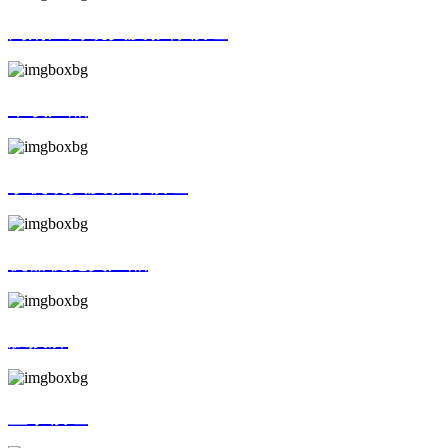
高清广角镜头及影像模组
车载产品
手机镜头及影像模组
机器视觉类产品
触摸屏
显示模组