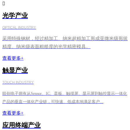

光学产业
OPTICAL INDUSTRY
采用特殊钢材，经过精加工、纳米超精加工形成亚微米级形状
精度、纳米级表面粗糙度的光学精密模具。
查看更多+
触显产业
TOUCH INDUSTRY
联创电子拥有从Sensor、IC、盖板、触摸屏、显示屏到触控显示一体化
产品的垂直一体化产业链，可快速、低成本地满足客户...
查看更多+
应用终端产业