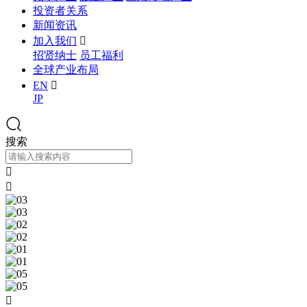
投资者关系
新闻资讯
加入我们

招贤纳士
员工福利
全球产业布局
EN

JP
搜索


